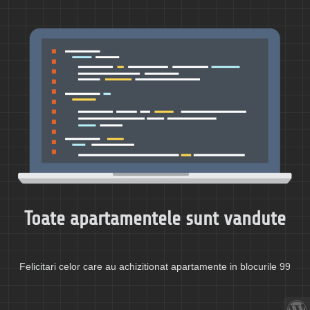
Toate apartamentele sunt vandute
Felicitari celor care au achizitionat apartamente in blocurile 99