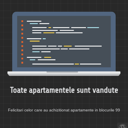
Toate apartamentele sunt vandute
Felicitari celor care au achizitionat apartamente in blocurile 99