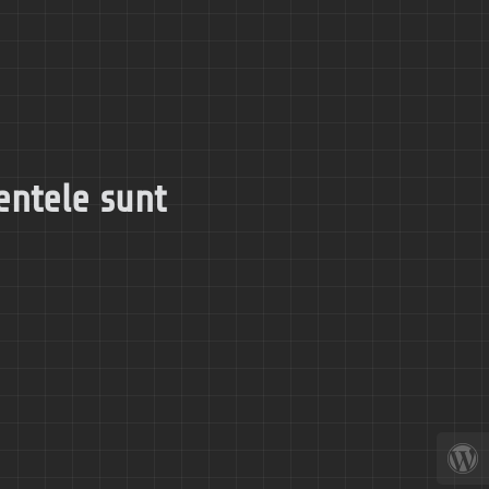
entele sunt