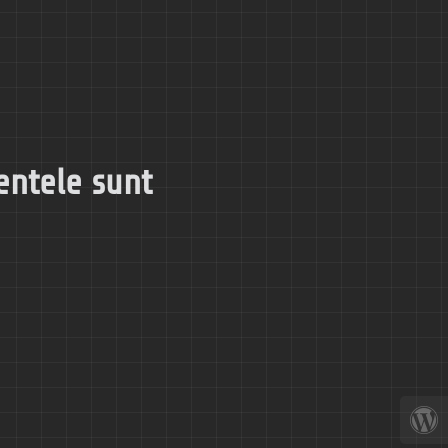
entele sunt