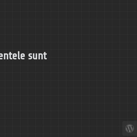
entele sunt