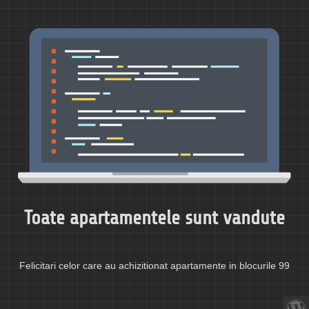
Toate apartamentele sunt vandute
Felicitari celor care au achizitionat apartamente in blocurile 99