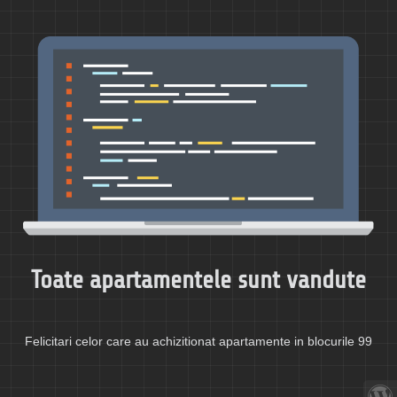
Toate apartamentele sunt vandute
Felicitari celor care au achizitionat apartamente in blocurile 99